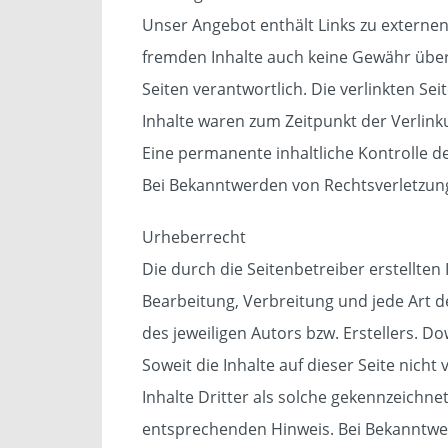
Unser Angebot enthält Links zu externen 
fremden Inhalte auch keine Gewähr überne
Seiten verantwortlich. Die verlinkten S
Inhalte waren zum Zeitpunkt der Verlink
Eine permanente inhaltliche Kontrolle d
Bei Bekanntwerden von Rechtsverletzun
Urheberrecht
Die durch die Seitenbetreiber erstellten
Bearbeitung, Verbreitung und jede Art 
des jeweiligen Autors bzw. Erstellers. D
Soweit die Inhalte auf dieser Seite nic
Inhalte Dritter als solche gekennzeichn
entsprechenden Hinweis. Bei Bekanntwe