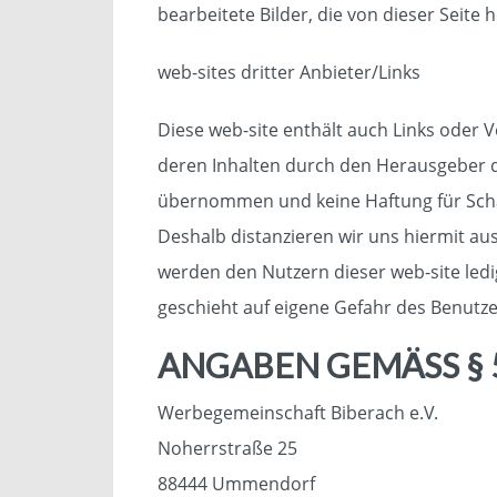
bearbeitete Bilder, die von dieser Seite
web-sites dritter Anbieter/Links
Diese web-site enthält auch Links oder V
deren Inhalten durch den Herausgeber da
übernommen und keine Haftung für Schäde
Deshalb distanzieren wir uns hiermit aus
werden den Nutzern dieser web-site ledig
geschieht auf eigene Gefahr des Benutze
ANGABEN GEMÄSS § 
Werbegemeinschaft Biberach e.V.
Noherrstraße 25
88444 Ummendorf