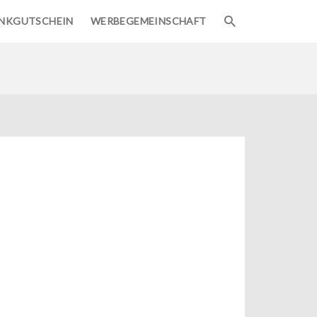
NKGUTSCHEIN
WERBEGEMEINSCHAFT