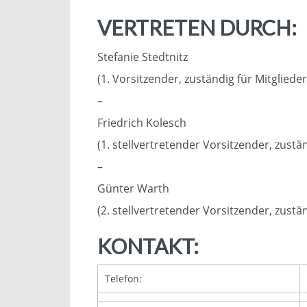
VERTRETEN DURCH:
Stefanie Stedtnitz
(1. Vorsitzender, zuständig für Mitglieder
–
Friedrich Kolesch
(1. stellvertretender Vorsitzender, zustän
–
Günter Warth
(2. stellvertretender Vorsitzender, zust
KONTAKT:
Telefon: