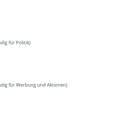
dig für Politik)
ändig für Werbung und Aktionen)