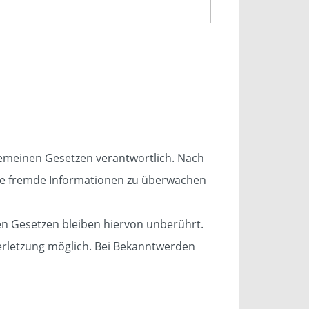
lgemeinen Gesetzen verantwortlich. Nach
erte fremde Informationen zu überwachen
n Gesetzen bleiben hiervon unberührt.
verletzung möglich. Bei Bekanntwerden