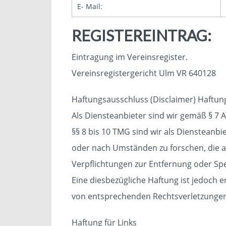
E- Mail:
REGISTEREINTRAG:
Eintragung im Vereinsregister.
Vereinsregistergericht Ulm VR 640128
Haftungsausschluss (Disclaimer) Haftung
Als Diensteanbieter sind wir gemäß § 7 
§§ 8 bis 10 TMG sind wir als Diensteanb
oder nach Umständen zu forschen, die au
Verpflichtungen zur Entfernung oder Sp
Eine diesbezügliche Haftung ist jedoch 
von entsprechenden Rechtsverletzungen
Haftung für Links