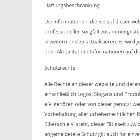
Haftungsbeschränkung
Die Informationen, die Sie auf dieser w
professioneller Sorgfalt zusammengestel
erweitern und zu aktualisieren. Es wird j
oder Aktualität der Informationen auf 
Schutzrechte
Alle Rechte an dieser web-site und der
einschließlich Logos, Slogans und Prod
e.V. gehören oder von dieser genutzt wer
Vorbehaltung aller urheberrechtlichen 
Biberach e.V. steht, dieser Tätigkeit zuw
angemeldetete Schutz gilt auch für einzel