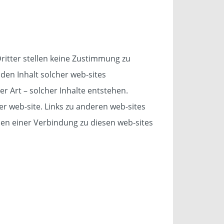
Dritter stellen keine Zustimmung zu
den Inhalt solcher web-sites
 Art – solcher Inhalte entstehen.
er web-site. Links zu anderen web-sites
llen einer Verbindung zu diesen web-sites