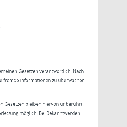
en.
lgemeinen Gesetzen verantwortlich. Nach
erte fremde Informationen zu überwachen
n Gesetzen bleiben hiervon unberührt.
verletzung möglich. Bei Bekanntwerden